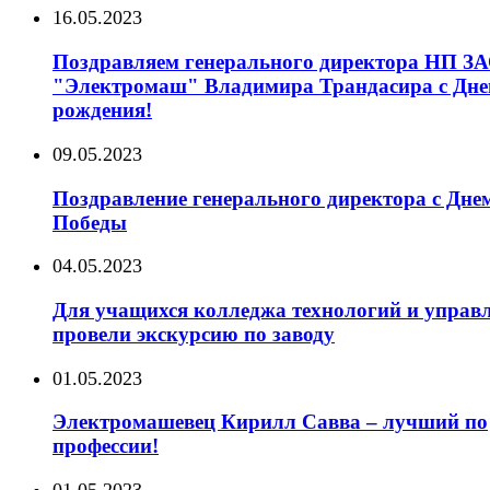
16.05.2023
Поздравляем генерального директора НП З
"Электромаш" Владимира Трандасира с Дн
рождения!
09.05.2023
Поздравление генерального директора с Дне
Победы
04.05.2023
Для учащихся колледжа технологий и управ
провели экскурсию по заводу
01.05.2023
Электромашевец Кирилл Савва – лучший по
профессии!