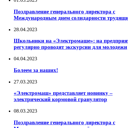
01.05.2023
Поздравление генерального директора с
Международным днем солидарности трудящи
28.04.2023
Школьники на «Электромаше»: на предприя
регулярно проводят экскурсии для молодежи
04.04.2023
Болеем за наших!
27.03.2023
«Электромаш» представляет новинку –
электрический кормовой гранулятор
08.03.2023
Поздравление генерального директора с