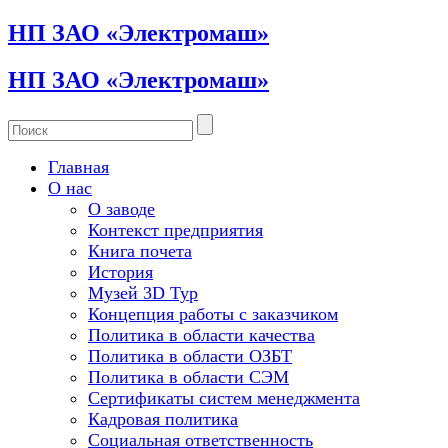
НП ЗАО «Электромаш»
НП ЗАО «Электромаш»
Главная
О нас
О заводе
Контекст предприятия
Книга почета
История
Музей 3D Тур
Концепция работы с заказчиком
Политика в области качества
Политика в области ОЗБТ
Политика в области СЭМ
Сертификаты систем менеджмента
Кадровая политика
Социальная ответственность