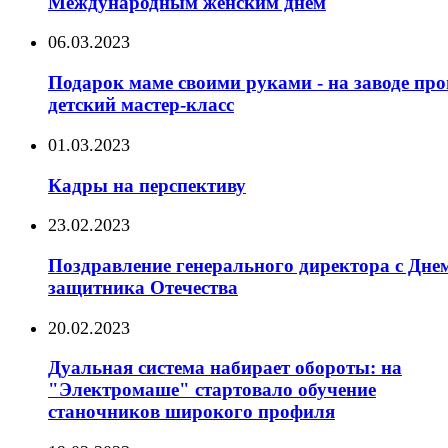
Международным женским днём
06.03.2023
Подарок маме своими руками - на заводе пр
детский мастер-класс
01.03.2023
Кадры на перспективу
23.02.2023
Поздравление генерального директора с Дне
защитника Отечества
20.02.2023
Дуальная система набирает обороты: на
"Электромаше" стартовало обучение
станочников широкого профиля