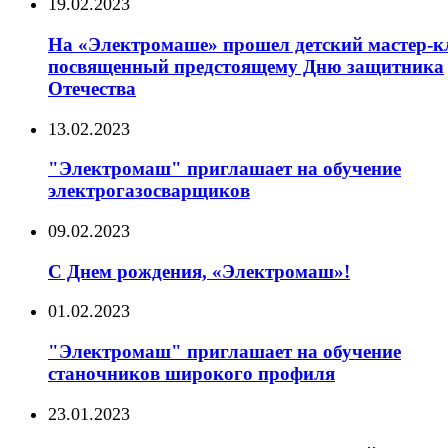
19.02.2023
На «Электромаше» прошел детский мастер-кл
посвященный предстоящему Дню защитника
Отечества
13.02.2023
"Электромаш" приглашает на обучение
электрогазосварщиков
09.02.2023
С Днем рождения, «Электромаш»!
01.02.2023
"Электромаш" приглашает на обучение
станочников широкого профиля
23.01.2023