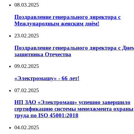
08.03.2025
Поздравление генерального директора с
Международным женским днём!
23.02.2025
Поздравление генерального директора с Дне
защитника Отечества
09.02.2025
«Электромашу» - 66 лет!
07.02.2025
НП ЗАО «Электромаш» успешно завершило
сертификацию системы менеджмента охраны
труда по ISO 45001:2018
04.02.2025