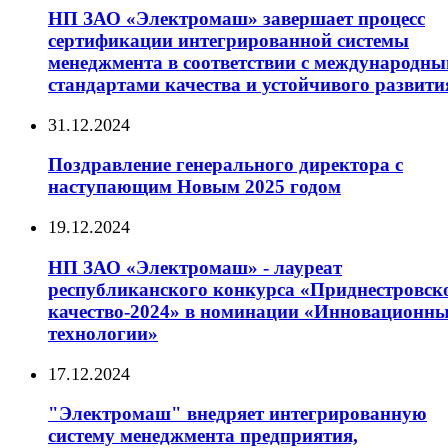
НП ЗАО «Электромаш» завершает процесс
сертификации интегрированной системы
менеджмента в соответствии с международн
стандартами качества и устойчивого развити
31.12.2024
Поздравление генерального директора с
наступающим Новым 2025 годом
19.12.2024
НП ЗАО «Электромаш» - лауреат
республиканского конкурса «Приднестровск
качество-2024» в номинации «Инновационны
технологии»
17.12.2024
"Электромаш" внедряет интегрированную
систему менеджмента предприятия,