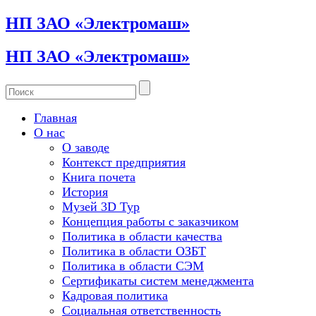
НП ЗАО «Электромаш»
НП ЗАО «Электромаш»
Главная
О нас
О заводе
Контекст предприятия
Книга почета
История
Музей 3D Тур
Концепция работы с заказчиком
Политика в области качества
Политика в области ОЗБТ
Политика в области СЭМ
Сертификаты систем менеджмента
Кадровая политика
Социальная ответственность