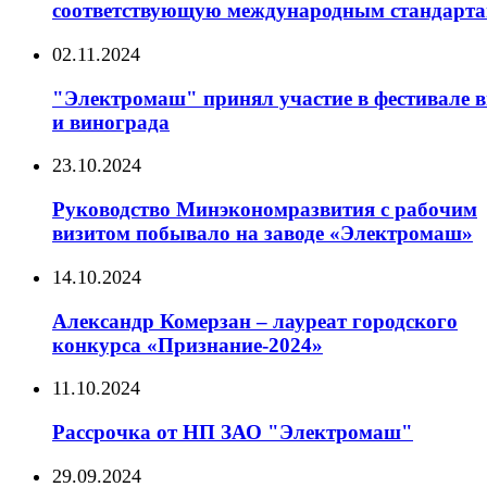
соответствующую международным стандарт
02.11.2024
"Электромаш" принял участие в фестивале 
и винограда
23.10.2024
Руководство Минэкономразвития с рабочим
визитом побывало на заводе «Электромаш»
14.10.2024
Александр Комерзан – лауреат городского
конкурса «Признание-2024»
11.10.2024
Рассрочка от НП ЗАО "Электромаш"
29.09.2024