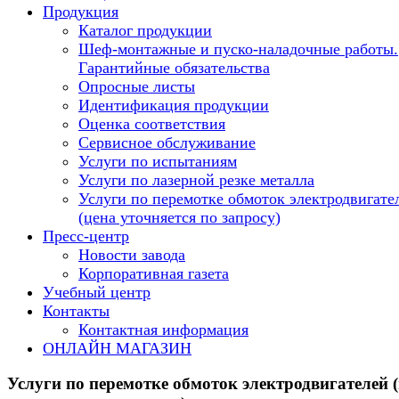
Продукция
Каталог продукции
Шеф-монтажные и пуско-наладочные работы.
Гарантийные обязательства
Опросные листы
Идентификация продукции
Оценка соответствия
Сервисное обслуживание
Услуги по испытаниям
Услуги по лазерной резке металла
Услуги по перемотке обмоток электродвигате
(цена уточняется по запросу)
Пресс-центр
Новости завода
Корпоративная газета
Учебный центр
Контакты
Контактная информация
ОНЛАЙН МАГАЗИН
Услуги по перемотке обмоток электродвигателей 