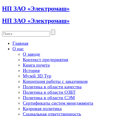
НП ЗАО «Электромаш»
НП ЗАО «Электромаш»
Главная
О нас
О заводе
Контекст предприятия
Книга почета
История
Музей 3D Тур
Концепция работы с заказчиком
Политика в области качества
Политика в области ОЗБТ
Политика в области СЭМ
Сертификаты систем менеджмента
Кадровая политика
Социальная ответственность