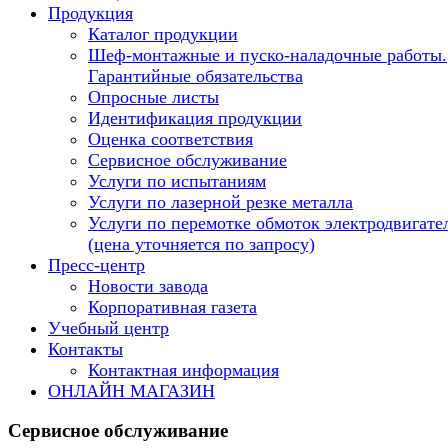
Продукция
Каталог продукции
Шеф-монтажные и пуско-наладочные работы.
Гарантийные обязательства
Опросные листы
Идентификация продукции
Оценка соответствия
Сервисное обслуживание
Услуги по испытаниям
Услуги по лазерной резке металла
Услуги по перемотке обмоток электродвигате
(цена уточняется по запросу)
Пресс-центр
Новости завода
Корпоративная газета
Учебный центр
Контакты
Контактная информация
ОНЛАЙН МАГАЗИН
Сервисное обслуживание