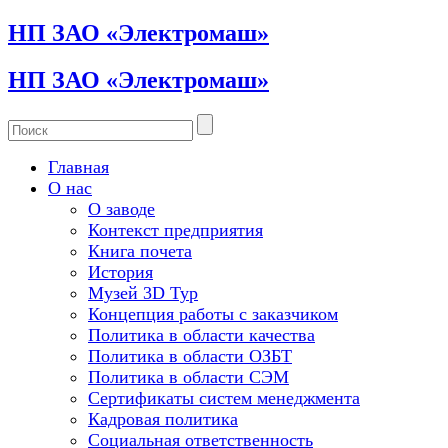
НП ЗАО «Электромаш»
НП ЗАО «Электромаш»
Главная
О нас
О заводе
Контекст предприятия
Книга почета
История
Музей 3D Тур
Концепция работы с заказчиком
Политика в области качества
Политика в области ОЗБТ
Политика в области СЭМ
Сертификаты систем менеджмента
Кадровая политика
Социальная ответственность