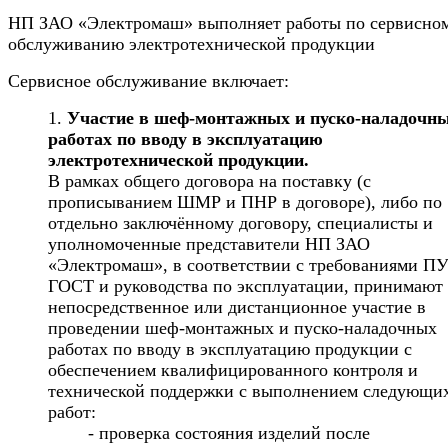
НП ЗАО «Электромаш» выполняет работы по сервисно
обслуживанию электротехнической продукции
Сервисное обслуживание включает:
Участие в шеф-монтажных и пуско-наладочн
работах по вводу в эксплуатацию
электротехнической продукции.
В рамках общего договора на поставку (с
прописыванием ШМР и ПНР в договоре), либо по
отдельно заключённому договору, специалисты и
уполномоченные представители НП ЗАО
«Электромаш», в соответствии с требованиями П
ГОСТ и руководства по эксплуатации, принимают
непосредственное или дистанционное участие в
проведении шеф-монтажных и пуско-наладочных
работах по вводу в эксплуатацию продукции с
обеспечением квалифицированного контроля и
технической поддержки с выполнением следующи
работ:
- проверка состояния изделий после