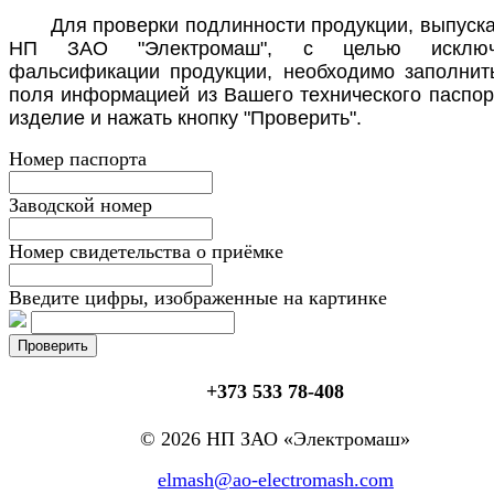
Для проверки подлинности продукции, выпуск
НП ЗАО "Электромаш", с целью исключ
фальсификации продукции, необходимо заполнит
поля информацией из Вашего технического паспор
изделие и нажать кнопку "Проверить".
Номер паспорта
Заводской номер
Номер свидетельства о приёмке
Введите цифры, изображенные на картинке
+373 533 78-408
© 2026 НП ЗАО «Электромаш»
elmash@ao-electromash.com