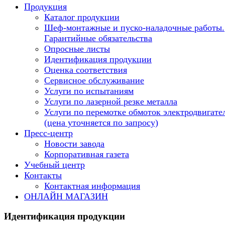
Продукция
Каталог продукции
Шеф-монтажные и пуско-наладочные работы.
Гарантийные обязательства
Опросные листы
Идентификация продукции
Оценка соответствия
Сервисное обслуживание
Услуги по испытаниям
Услуги по лазерной резке металла
Услуги по перемотке обмоток электродвигате
(цена уточняется по запросу)
Пресс-центр
Новости завода
Корпоративная газета
Учебный центр
Контакты
Контактная информация
ОНЛАЙН МАГАЗИН
Идентификация продукции