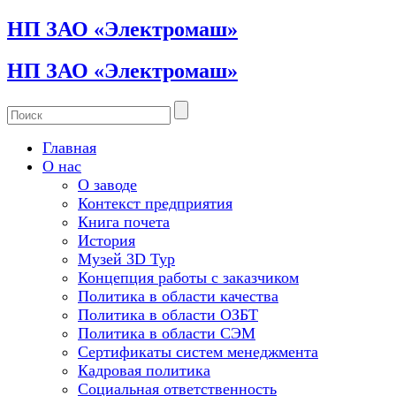
НП ЗАО «Электромаш»
НП ЗАО «Электромаш»
Главная
О нас
О заводе
Контекст предприятия
Книга почета
История
Музей 3D Тур
Концепция работы с заказчиком
Политика в области качества
Политика в области ОЗБТ
Политика в области СЭМ
Сертификаты систем менеджмента
Кадровая политика
Социальная ответственность