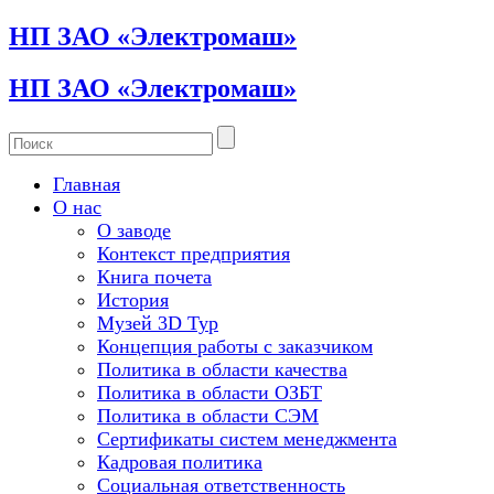
НП ЗАО «Электромаш»
НП ЗАО «Электромаш»
Главная
О нас
О заводе
Контекст предприятия
Книга почета
История
Музей 3D Тур
Концепция работы с заказчиком
Политика в области качества
Политика в области ОЗБТ
Политика в области СЭМ
Сертификаты систем менеджмента
Кадровая политика
Социальная ответственность