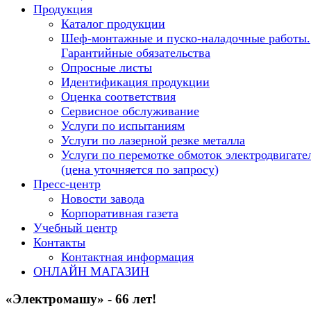
Продукция
Каталог продукции
Шеф-монтажные и пуско-наладочные работы.
Гарантийные обязательства
Опросные листы
Идентификация продукции
Оценка соответствия
Сервисное обслуживание
Услуги по испытаниям
Услуги по лазерной резке металла
Услуги по перемотке обмоток электродвигате
(цена уточняется по запросу)
Пресс-центр
Новости завода
Корпоративная газета
Учебный центр
Контакты
Контактная информация
ОНЛАЙН МАГАЗИН
«Электромашу» - 66 лет!