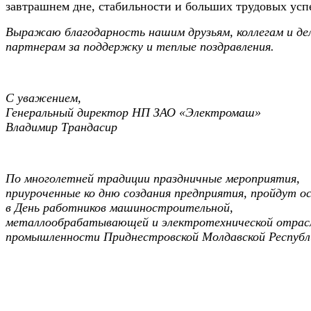
завтрашнем дне, стабильности и больших трудовых усп
Выражаю благодарность нашим друзьям, коллегам и де
партнерам за поддержку и теплые поздравления.
С уважением,
Генеральный директор НП ЗАО «Электромаш»
Владимир Трандасир
По многолетней традиции праздничные мероприятия,
приуроченные ко дню создания предприятия, пройдут о
в День работников машиностроительной,
металлообрабатывающей и электротехнической отрас
промышленности Приднестровской Молдавской Республ